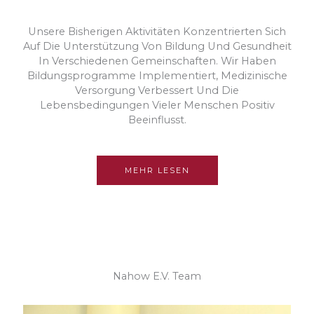
Unsere Bisherigen Aktivitäten Konzentrierten Sich
Auf Die Unterstützung Von Bildung Und Gesundheit
In Verschiedenen Gemeinschaften. Wir Haben
Bildungsprogramme Implementiert, Medizinische
Versorgung Verbessert Und Die
Lebensbedingungen Vieler Menschen Positiv
Beeinflusst.
MEHR LESEN
Nahow E.V. Team