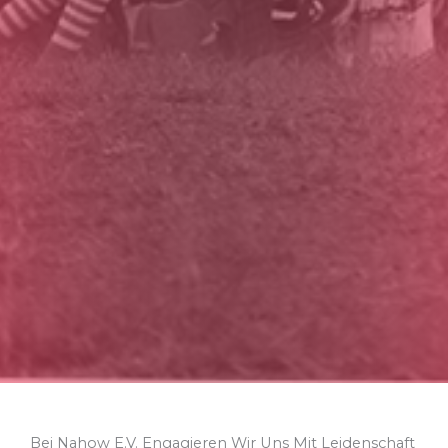
Bei Nahow E.V. Engagieren Wir Uns Mit Leidenschaft