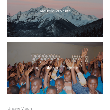
Aktuelle Projekte
Abgeschlossene Projekte
Unsere Vision