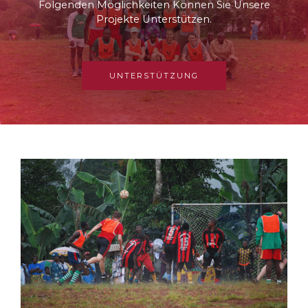
Folgenden Möglichkeiten Können Sie Unsere
Projekte Unterstützen.
UNTERSTÜTZUNG