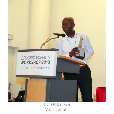
Tichi Mbanwie
Vorsitzender