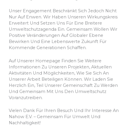
Unser Engagement Beschränkt Sich Jedoch Nicht
Nur Auf Enwen. Wir Haben Unseren Wirkungskreis
Erweitert Und Setzen Uns Für Eine Breitere
Umweltschutzagenda Ein. Gemeinsam Wollen Wir
Positive Veränderungen Auf Globaler Ebene
Bewirken Und Eine Lebenswerte Zukunft Für
Kommende Generationen Schaffen.
Auf Unserer Homepage Finden Sie Weitere
Informationen Zu Unseren Projekten, Aktuellen
Aktivitäten Und Möglichkeiten, Wie Sie Sich An
Unserer Arbeit Beteiligen Können. Wir Laden Sie
Herzlich Ein, Teil Unserer Gemeinschaft Zu Werden
Und Gemeinsam Mit Uns Den Umweltschutz
Voranzutreiben.
Vielen Dank Für Ihren Besuch Und Ihr Interesse An
Nahow E.V. – Gemeinsam Für Umwelt Und
Nachhaltigkeit!