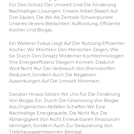
Für Den Schutz Der Umwelt Und Die Förderung
Nachhaltiger Lösungen. Unsere Arbeit Basiert Auf
Drei Säulen, Die Wir Als Zentrale Schwerpunkte
Unseres Vereins Betrachten: Aufforstung, Effiziente
Kocher Und Biogas.
Ein Weiterer Fokus Liegt Auf Der Nutzung Effizienter
Kocher. Wir Möchten Den Menschen Zeigen, Wie
Sie Durch Den Einsatz Moderner Kochtechnologien
Ihre Energieeffizienz Steigern Können. Dadurch
Wird Nicht Nur Der Verbrauch Von Brennstoffen
Reduziert, Sondern Auch Die Negativen
Auswirkungen Auf Die Umwelt Minimiert.
Darüber Hinaus Setzen Wir Uns Für Die Förderung
Von Biogas Ein. Durch Die Gewinnung Von Biogas
Aus Organischen Abfällen Schaffen Wir Eine
Nachhaltige Energiequelle, Die Nicht Nur Die
Abhängigkeit Von Nicht Erneuerbaren Ressourcen
Verringert, Sondern Auch Zur Reduzierung Von
Treibhausgasemissionen Beiträgt.