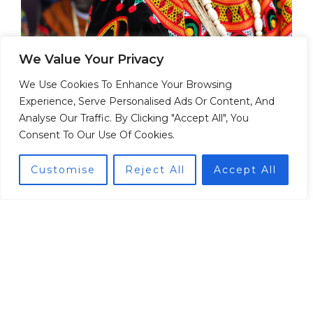
We Value Your Privacy
We Use Cookies To Enhance Your Browsing
Experience, Serve Personalised Ads Or Content, And
Analyse Our Traffic. By Clicking "Accept All", You
Consent To Our Use Of Cookies.
Customise
Reject All
Accept All