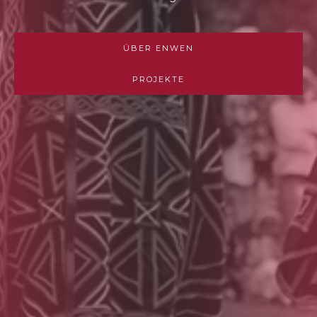
ÜBER ENWEN
PROJEKTE