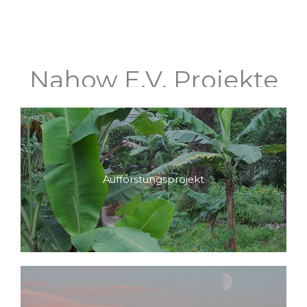
Nahow E.V. Projekte
Aufforstungsprojekt