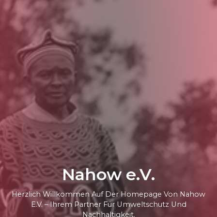
Nahow e.V.
Herzlich Willkommen Auf Der Homepage Von Nahow
E.V. – Ihrem Partner Für Umweltschutz Und
Nachhaltigkeit.