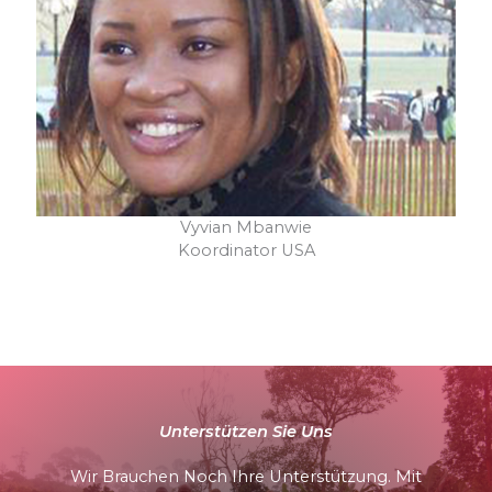
Vyvian Mbanwie
Koordinator USA
Unterstützen Sie Uns
Wir Brauchen Noch Ihre Unterstützung. Mit