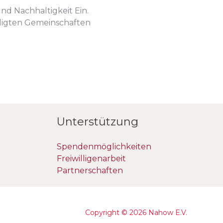
nd Nachhaltigkeit Ein.
ligten Gemeinschaften
Unterstützung
Spendenmöglichkeiten
Freiwilligenarbeit
Partnerschaften
Copyright © 2026 Nahow E.V.