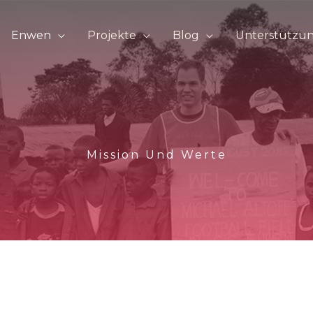
Enwen
Projekte
Blog
Unterstützu
Mission Und Werte