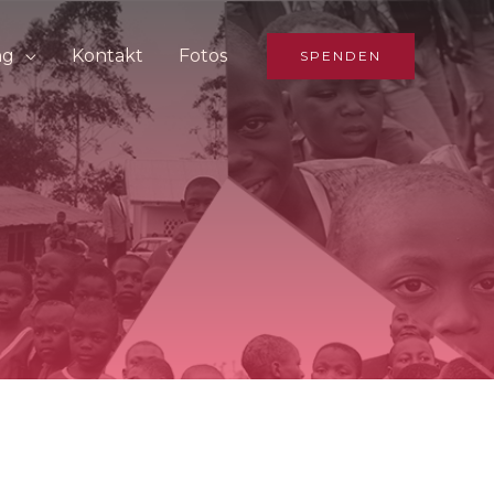
ng
Kontakt
Fotos
SPENDEN