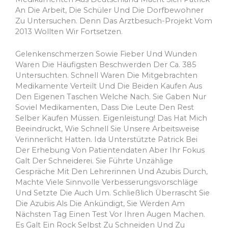
An Die Arbeit, Die Schüler Und Die Dorfbewohner
Zu Untersuchen. Denn Das Arztbesuch-Projekt Vom
2013 Wollten Wir Fortsetzen.
Gelenkenschmerzen Sowie Fieber Und Wunden
Waren Die Häufigsten Beschwerden Der Ca. 385
Untersuchten. Schnell Waren Die Mitgebrachten
Medikamente Verteilt Und Die Beiden Kaufen Aus
Den Eigenen Taschen Welche Nach. Sie Gaben Nur
Soviel Medikamenten, Dass Die Leute Den Rest
Selber Kaufen Müssen. Eigenleistung! Das Hat Mich
Beeindruckt, Wie Schnell Sie Unsere Arbeitsweise
Verinnerlicht Hatten. Ida Unterstützte Patrick Bei
Der Erhebung Von Patientendaten Aber Ihr Fokus
Galt Der Schneiderei. Sie Führte Unzählige
Gespräche Mit Den Lehrerinnen Und Azubis Durch,
Machte Viele Sinnvolle Verbesserungsvorschläge
Und Setzte Die Auch Um. Schließlich Überrascht Sie
Die Azubis Als Die Ankündigt, Sie Werden Am
Nächsten Tag Einen Test Vor Ihren Augen Machen.
Es Galt Ein Rock Selbst Zu Schneiden Und Zu