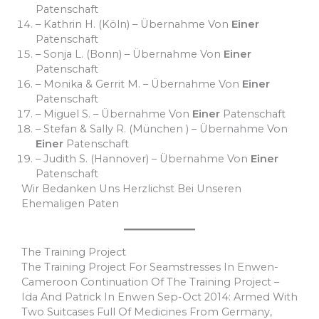
Patenschaft
– Kathrin H. (Köln) – Übernahme Von
Einer
Patenschaft
– Sonja L. (Bonn) – Übernahme Von
Einer
Patenschaft
– Monika & Gerrit M. – Übernahme Von
Einer
Patenschaft
– Miguel S. – Übernahme Von
Einer
Patenschaft
– Stefan & Sally R. (München ) – Übernahme Von
Einer
Patenschaft
– Judith S. (Hannover) – Übernahme Von
Einer
Patenschaft
Wir Bedanken Uns Herzlichst Bei Unseren
Ehemaligen Paten
The Training Project
The Training Project For Seamstresses In Enwen-
Cameroon Continuation Of The Training Project –
Ida And Patrick In Enwen Sep-Oct 2014: Armed With
Two Suitcases Full Of Medicines From Germany,