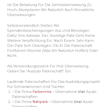
Ist Die Belastung Für Die Jahresüberweisung Zu
Hoch, Akzeptieren Wir Natürlich Auch Monatliche
Überweisungen.
Selbstverständlich Stellen Wir
Spendenbescheinigungen Aus Und Benötigen
Dafür Ihre Adresse. Der Jeweilige Pate Geht Keine
Weitere Verpflichtung Ein. Nach Einem Jahr Kann
Der Pate Sich Überlegen, Ob Er Die Patenschaft
Fortführen Möchte (was Wir Natürlich Hoffen) Oder
Nicht.
Als Verwendungszweck Für Ihre Überweisung,
Geben Sie “Auszubi Patenschaft” Ein.
Laufende Patenschaften Für Das Ausbildungsprojekt
Für Schneiderinnen Und Tischler
– Die Firma
Farbenmix
– Übernahme
Vier
Azubi-
Patenschaften
– Die Firma
Nähpark
– Übernahme
Drei
Azubi-
Patenschaften