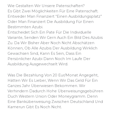
Wie Gestalten Wir Unsere Patenschaften?
Es Gibt Zwei Möglichkeiten Für Eine Patenschaft.
Entweder Man Finanziert “einen Ausbildungsplatz”
Oder Man Finanziert Die Ausbildung Für Einen
Bestimmten Azubi.
Entscheidet Sich Ein Pate Für Die Individuelle
Variante, Senden Wir Gern Auch Ein Bild Des Azubis
Zu. Da Wir Bisher Aber Noch Nicht Abschätzen
Können, Ob Alle Azubis Der Ausbildung Wirklich
Gewachsen Sind, Kann Es Sein, Dass Ein
Persönlicher Azubi Dann Noch Im Laufe Der
Ausbildung Ausgewechselt Wird.
Was Die Bezahlung Von 20 Eur/Monat Angegeht,
Hätten Wir Es Lieber, Wenn Wir Das Geld Für Ein
Ganzes Jahr Überwiesen Bekommen. Wir
Verhindern Dadurch Hohe Überweisungsgebühren
Duch Western Union Oder Moneygramm. Denn
Eine Banküberweisung Zwischen Deutschland Und
Kamerun Gibt Es Noch Nicht.