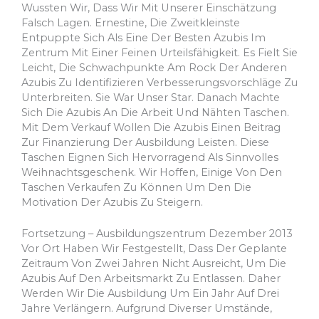
Wussten Wir, Dass Wir Mit Unserer Einschätzung
Falsch Lagen. Ernestine, Die Zweitkleinste
Entpuppte Sich Als Eine Der Besten Azubis Im
Zentrum Mit Einer Feinen Urteilsfähigkeit. Es Fielt Sie
Leicht, Die Schwachpunkte Am Rock Der Anderen
Azubis Zu Identifizieren Verbesserungsvorschläge Zu
Unterbreiten. Sie War Unser Star. Danach Machte
Sich Die Azubis An Die Arbeit Und Nähten Taschen.
Mit Dem Verkauf Wollen Die Azubis Einen Beitrag
Zur Finanzierung Der Ausbildung Leisten. Diese
Taschen Eignen Sich Hervorragend Als Sinnvolles
Weihnachtsgeschenk. Wir Hoffen, Einige Von Den
Taschen Verkaufen Zu Können Um Den Die
Motivation Der Azubis Zu Steigern.
Fortsetzung – Ausbildungszentrum Dezember 2013
Vor Ort Haben Wir Festgestellt, Dass Der Geplante
Zeitraum Von Zwei Jahren Nicht Ausreicht, Um Die
Azubis Auf Den Arbeitsmarkt Zu Entlassen. Daher
Werden Wir Die Ausbildung Um Ein Jahr Auf Drei
Jahre Verlängern. Aufgrund Diverser Umstände,