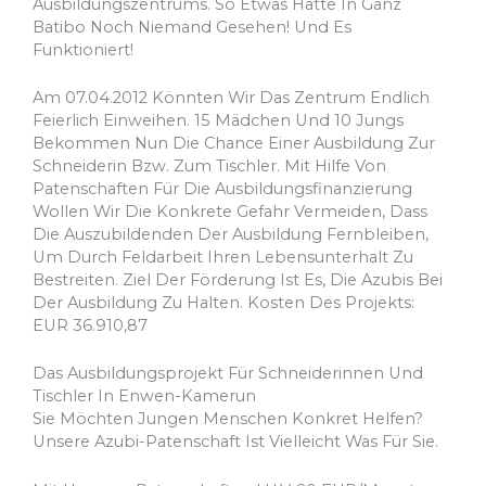
Ausbildungszentrums. So Etwas Hatte In Ganz
Batibo Noch Niemand Gesehen! Und Es
Funktioniert!
Am 07.04.2012 Könnten Wir Das Zentrum Endlich
Feierlich Einweihen. 15 Mädchen Und 10 Jungs
Bekommen Nun Die Chance Einer Ausbildung Zur
Schneiderin Bzw. Zum Tischler. Mit Hilfe Von
Patenschaften Für Die Ausbildungsfinanzierung
Wollen Wir Die Konkrete Gefahr Vermeiden, Dass
Die Auszubildenden Der Ausbildung Fernbleiben,
Um Durch Feldarbeit Ihren Lebensunterhalt Zu
Bestreiten. Ziel Der Förderung Ist Es, Die Azubis Bei
Der Ausbildung Zu Halten. Kosten Des Projekts:
EUR 36.910,87
Das Ausbildungsprojekt Für Schneiderinnen Und
Tischler In Enwen-Kamerun
Sie Möchten Jungen Menschen Konkret Helfen?
Unsere Azubi-Patenschaft Ist Vielleicht Was Für Sie.