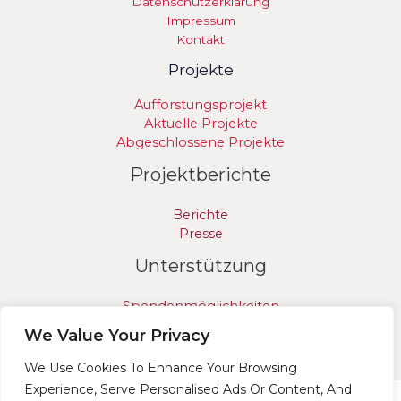
Datenschutzerklärung
Impressum
Kontakt
Projekte
Aufforstungsprojekt
Aktuelle Projekte
Abgeschlossene Projekte
Projektberichte
Berichte
Presse
Unterstützung
Spendenmöglichkeiten
Freiwilligenarbeit
We Value Your Privacy
Partnerschaften
We Use Cookies To Enhance Your Browsing
Experience, Serve Personalised Ads Or Content, And