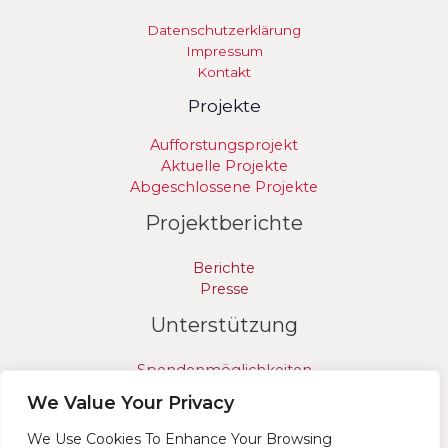
Datenschutzerklärung
Impressum
Kontakt
Projekte
Aufforstungsprojekt
Aktuelle Projekte
Abgeschlossene Projekte
Projektberichte
Berichte
Presse
Unterstützung
Spendenmöglichkeiten
Freiwilligenarbeit
We Value Your Privacy
Partnerschaften
We Use Cookies To Enhance Your Browsing